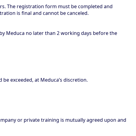
ars. The registration form must be completed and
tration is final and cannot be canceled.
d by Meduca no later than 2 working days before the
d be exceeded, at Meduca’s discretion.
company or private training is mutually agreed upon and