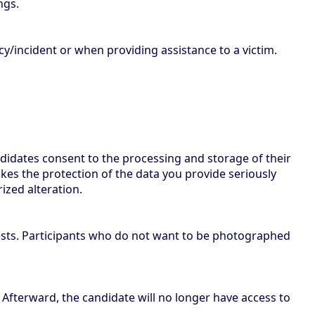
ngs.
y/incident or when providing assistance to a victim.
didates consent to the processing and storage of their
kes the protection of the data you provide seriously
zed alteration.
ests. Participants who do not want to be photographed
. Afterward, the candidate will no longer have access to