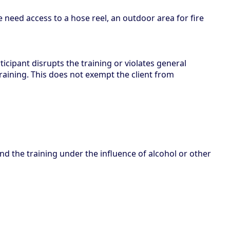
e need access to a hose reel, an outdoor area for fire
ticipant disrupts the training or violates general
training. This does not exempt the client from
nd the training under the influence of alcohol or other