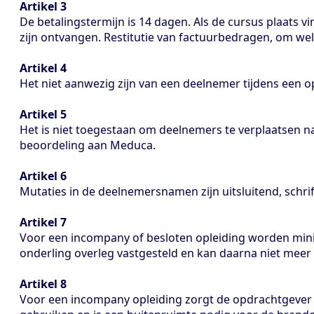
Artikel 3
De betalingstermijn is 14 dagen. Als de cursus plaats v
zijn ontvangen. Restitutie van factuurbedragen, om wel
Artikel 4
Het niet aanwezig zijn van een deelnemer tijdens een o
Artikel 5
Het is niet toegestaan om deelnemers te verplaatsen n
beoordeling aan Meduca.
Artikel 6
Mutaties in de deelnemersnamen zijn uitsluitend, schrif
Artikel 7
Voor een incompany of besloten opleiding worden mini
onderling overleg vastgesteld en kan daarna niet mee
Artikel 8
Voor een incompany opleiding zorgt de opdrachtgever