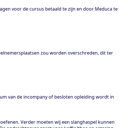
kdagen voor de cursus betaald te zijn en door Meduca te
deelnemersplaatsen zou worden overschreden, dit ter
um van de incompany of besloten opleiding wordt in
 oefenen. Verder moeten wij een slanghaspel kunnen