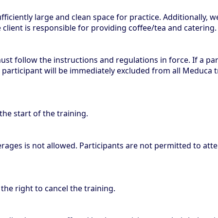
ficiently large and clean space for practice. Additionally, w
 client is responsible for providing coffee/tea and catering.
st follow the instructions and regulations in force. If a par
e participant will be immediately excluded from all Meduca 
he start of the training.
ages is not allowed. Participants are not permitted to atte
the right to cancel the training.