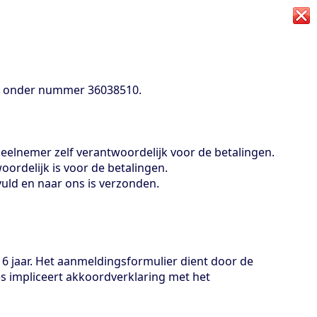
vK onder nummer 36038510.
deelnemer zelf verantwoordelijk voor de betalingen.
ordelijk is voor de betalingen.
uld en naar ons is verzonden.
6 jaar. Het aanmeldingsformulier dient door de
s impliceert akkoordverklaring met het