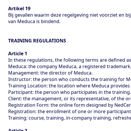
Artikel 19
Bij gevallen waarin deze regelgeving niet voorziet en bi
van Meduca is bindend.
TRAINING REGULATIONS
Article 1
In these regulations, the following terms are defined a
Meduca: the company Meduca, a registered trademark
Management: the director of Meduca.
Instructor: the person who conducts the training for
Training Location: the location where Meduca provides 
Participant: the person who participates in the training. 
Client: the management, or its representative, of the o
Registration Form: the online form designed by NedCert
Registration: the enrollment of one or more participant
Training: course, training, in-company training, refreshe
Article 2