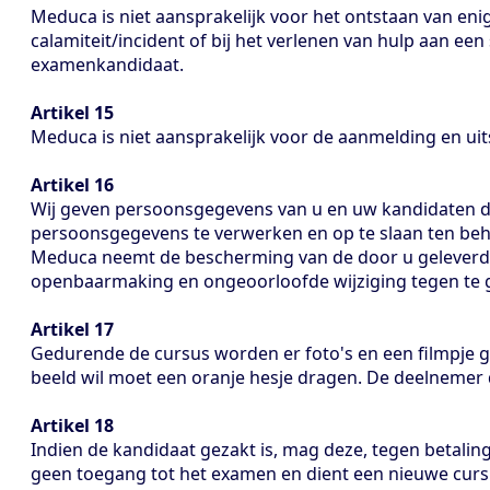
Meduca is niet aansprakelijk voor het ontstaan van eni
calamiteit/incident of bij het verlenen van hulp aan ee
examenkandidaat.
Artikel 15
Meduca is niet aansprakelijk voor de aanmelding en uit
Artikel 16
Wij geven persoonsgegevens van u en uw kandidaten 
persoonsgegevens te verwerken en op te slaan ten beh
Meduca neemt de bescherming van de door u geleverd
openbaarmaking en ongeoorloofde wijziging tegen te 
Artikel 17
Gedurende de cursus worden er foto's en een filmpje g
beeld wil moet een oranje hesje dragen. De deelnemer d
Artikel 18
Indien de kandidaat gezakt is, mag deze, tegen betal
geen toegang tot het examen en dient een nieuwe curs