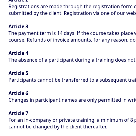
Registrations are made through the registration form 
submitted by the client. Registration via one of our web
Article 3
The payment term is 14 days. If the course takes place
course. Refunds of invoice amounts, for any reason, do
Article 4
The absence of a participant during a training does no
Article 5
Participants cannot be transferred to a subsequent tra
Article 6
Changes in participant names are only permitted in writi
Article 7
For an in-company or private training, a minimum of 8 
cannot be changed by the client thereafter.