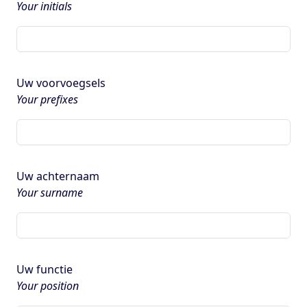
Your initials
Uw voorvoegsels
Your prefixes
Uw achternaam
Your surname
Uw functie
Your position