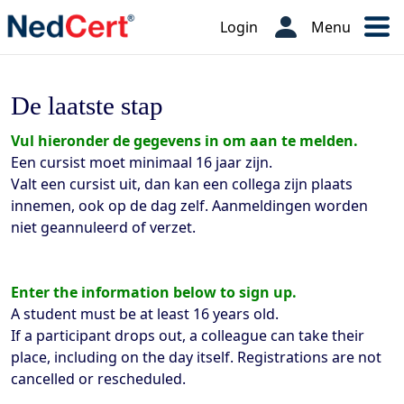
Login
Menu
De laatste stap
Vul hieronder de gegevens in om aan te melden.
Een cursist moet minimaal 16 jaar zijn.
Valt een cursist uit, dan kan een collega zijn plaats
innemen, ook op de dag zelf. Aanmeldingen worden
niet geannuleerd of verzet.
Enter the information below to sign up.
A student must be at least 16 years old.
If a participant drops out, a colleague can take their
place, including on the day itself. Registrations are not
cancelled or rescheduled.