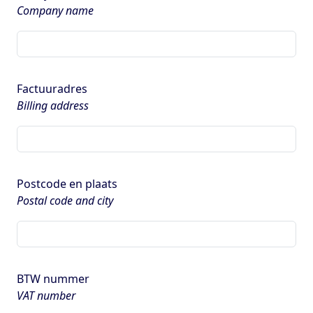
Company name
Factuuradres
Billing address
Postcode en plaats
Postal code and city
BTW nummer
VAT number