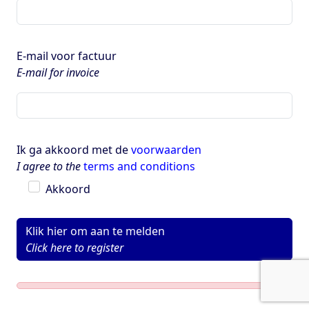
E-mail voor factuur
E-mail for invoice
Ik ga akkoord met de
voorwaarden
I agree to the
terms and conditions
Akkoord
Klik hier om aan te melden
Click here to register