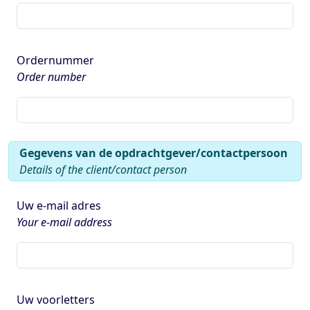
Ordernummer
Order number
Gegevens van de opdrachtgever/contactpersoon
Details of the client/contact person
Uw e-mail adres
Your e-mail address
Uw voorletters