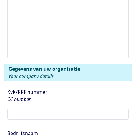
Gegevens van uw organisatie
Your company details
KvK/KKF nummer
CC number
Bedrijfsnaam