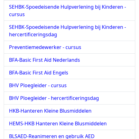
SEHBK-Spoedeisende Hulpverlening bij Kinderen -
cursus
SEHBK-Spoedeisende Hulpverlening bij Kinderen -
hercertificeringsdag
Preventiemedewerker - cursus
BFA-Basic First Aid Nederlands
BFA-Basic First Aid Engels
BHV Ploegleider - cursus
BHV Ploegleider - hercertificeringsdag
HKB-Hanteren Kleine Blusmiddelen
HEMS-HKB Hanteren Kleine Blusmiddelen
BLSAED-Reanimeren en gebruik AED