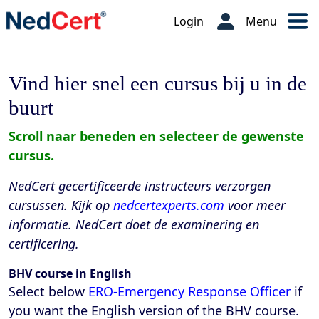
Login
Menu
Vind hier snel een cursus bij u in de
buurt
Scroll naar beneden en selecteer de gewenste
cursus.
NedCert gecertificeerde instructeurs verzorgen
cursussen. Kijk op
nedcertexperts.com
voor meer
informatie. NedCert doet de examinering en
certificering.
BHV course in English
Select below
ERO-Emergency Response Officer
if
you want the English version of the BHV course.