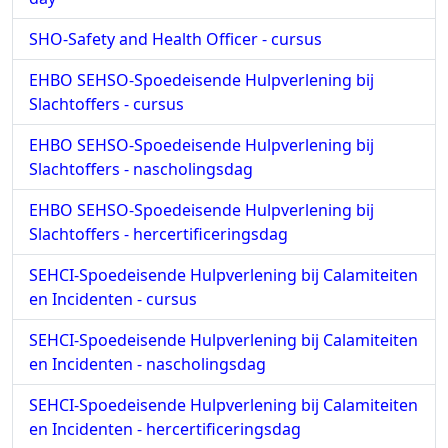
SHO-Safety and Health Officer - cursus
EHBO SEHSO-Spoedeisende Hulpverlening bij
Slachtoffers - cursus
EHBO SEHSO-Spoedeisende Hulpverlening bij
Slachtoffers - nascholingsdag
EHBO SEHSO-Spoedeisende Hulpverlening bij
Slachtoffers - hercertificeringsdag
SEHCI-Spoedeisende Hulpverlening bij Calamiteiten
en Incidenten - cursus
SEHCI-Spoedeisende Hulpverlening bij Calamiteiten
en Incidenten - nascholingsdag
SEHCI-Spoedeisende Hulpverlening bij Calamiteiten
en Incidenten - hercertificeringsdag