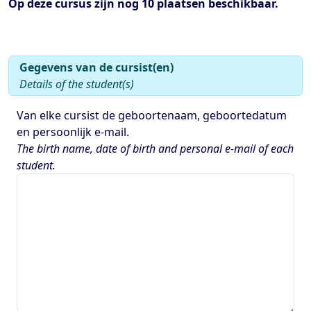
Op deze cursus zijn nog 10 plaatsen beschikbaar.
Gegevens van de
cursist(en)
Details of the student(s)
Van elke cursist de geboortenaam, geboortedatum
en persoonlijk e-mail.
The birth name, date of birth and personal e-mail of each
student.