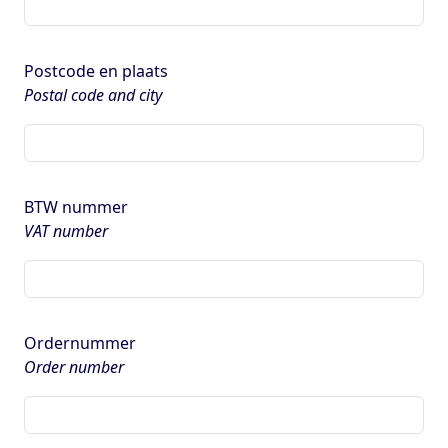
Postcode en plaats
Postal code and city
BTW nummer
VAT number
Ordernummer
Order number