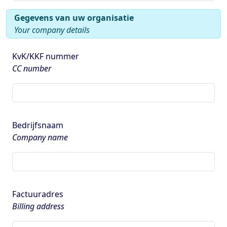
Gegevens van uw organisatie
Your company details
KvK/KKF nummer
CC number
Bedrijfsnaam
Company name
Factuuradres
Billing address