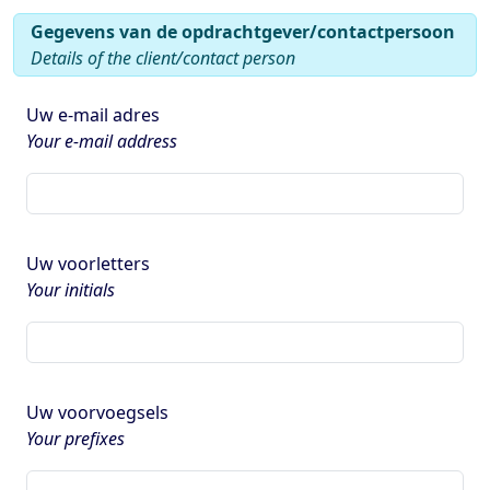
Gegevens van de opdrachtgever/contactpersoon
Details of the client/contact person
Uw e-mail adres
Your e-mail address
Uw voorletters
Your initials
Uw voorvoegsels
Your prefixes