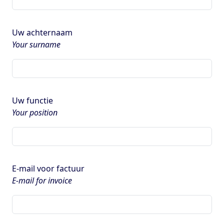
Uw achternaam
Your surname
Uw functie
Your position
E-mail voor factuur
E-mail for invoice