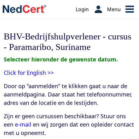
Login
Menu
BHV-Bedrijfshulpverlener - cursus
- Paramaribo, Suriname
Selecteer hieronder de gewenste datum.
Click for English >>
Door op "aanmelden" te klikken gaat u naar de
aanmeldpagina. Daar staat het telefoonnummer,
adres van de locatie en de lestijden
.
Zijn er geen cursussen beschikbaar? Stuur ons
een
e-mail
en wij zorgen dat een opleider contact
met u opneemt.