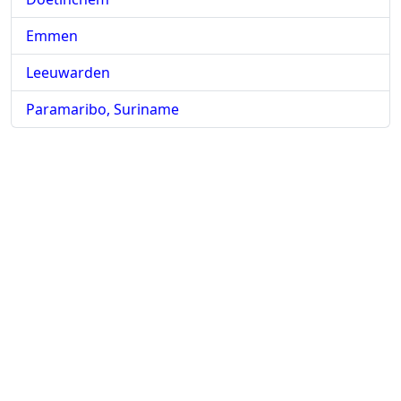
Emmen
Leeuwarden
Paramaribo, Suriname