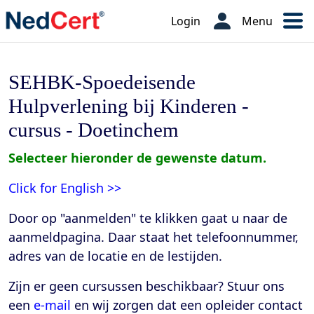
Login
Menu
SEHBK-Spoedeisende
Hulpverlening bij Kinderen -
cursus - Doetinchem
Selecteer hieronder de gewenste datum.
Click for English >>
Door op "aanmelden" te klikken gaat u naar de
aanmeldpagina. Daar staat het telefoonnummer,
adres van de locatie en de lestijden
.
Zijn er geen cursussen beschikbaar? Stuur ons
een
e-mail
en wij zorgen dat een opleider contact