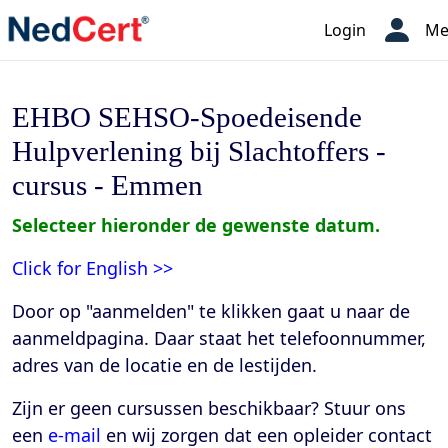
Login
Me
EHBO SEHSO-Spoedeisende
Hulpverlening bij Slachtoffers -
cursus - Emmen
Selecteer hieronder de gewenste datum.
Click for English >>
Door op "aanmelden" te klikken gaat u naar de
aanmeldpagina. Daar staat het telefoonnummer,
adres van de locatie en de lestijden
.
Zijn er geen cursussen beschikbaar? Stuur ons
een
e-mail
en wij zorgen dat een opleider contact