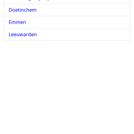
Doetinchem
Emmen
Leeuwarden