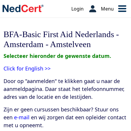
Login
Menu
BFA-Basic First Aid Nederlands -
Amsterdam - Amstelveen
Selecteer hieronder de gewenste datum.
Click for English >>
Door op "aanmelden" te klikken gaat u naar de
aanmeldpagina. Daar staat het telefoonnummer,
adres van de locatie en de lestijden
.
Zijn er geen cursussen beschikbaar? Stuur ons
een
e-mail
en wij zorgen dat een opleider contact
met u opneemt.