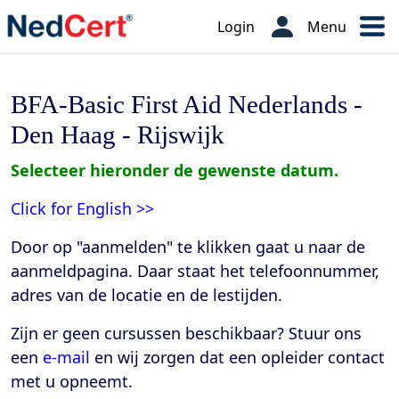
Login
Menu
BFA-Basic First Aid Nederlands -
Den Haag - Rijswijk
Selecteer hieronder de gewenste datum.
Click for English >>
Door op "aanmelden" te klikken gaat u naar de
aanmeldpagina. Daar staat het telefoonnummer,
adres van de locatie en de lestijden
.
Zijn er geen cursussen beschikbaar? Stuur ons
een
e-mail
en wij zorgen dat een opleider contact
met u opneemt.