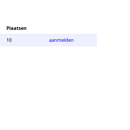
Plaatsen
10
aanmelden