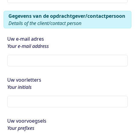
Gegevens van de opdrachtgever/contactpersoon
Details of the client/contact person
Uw e-mail adres
Your e-mail address
Uw voorletters
Your initials
Uw voorvoegsels
Your prefixes