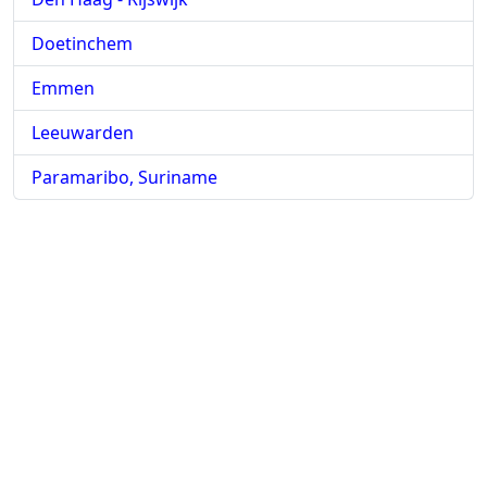
Doetinchem
Emmen
Leeuwarden
Paramaribo, Suriname