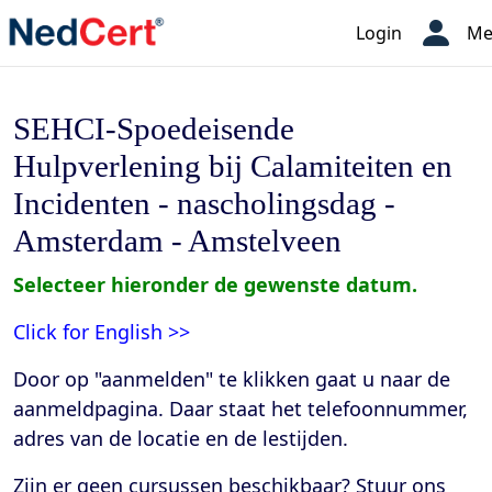
Login
Me
SEHCI-Spoedeisende
Hulpverlening bij Calamiteiten en
Incidenten - nascholingsdag -
Amsterdam - Amstelveen
Selecteer hieronder de gewenste datum.
Click for English >>
Door op "aanmelden" te klikken gaat u naar de
aanmeldpagina. Daar staat het telefoonnummer,
adres van de locatie en de lestijden
.
Zijn er geen cursussen beschikbaar? Stuur ons