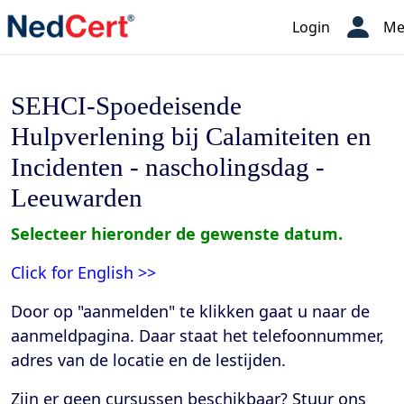
Login
Me
SEHCI-Spoedeisende
Hulpverlening bij Calamiteiten en
Incidenten - nascholingsdag -
Leeuwarden
Selecteer hieronder de gewenste datum.
Click for English >>
Door op "aanmelden" te klikken gaat u naar de
aanmeldpagina. Daar staat het telefoonnummer,
adres van de locatie en de lestijden
.
Zijn er geen cursussen beschikbaar? Stuur ons