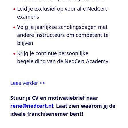
Leid je exclusief op voor alle NedCert-
examens
Volg je jaarlijkse scholingsdagen met
andere instructeurs om competent te
blijven
Krijg je continue persoonlijke
begeleiding van de NedCert Academy
Lees verder >>
Stuur je CV en motivatiebrief naar
rene@nedcert.nl
. Laat zien waarom jij de
ideale franchisenemer bent!