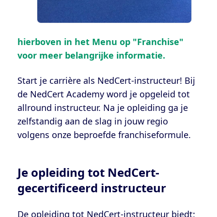
hierboven in het Menu op "Franchise"
voor meer belangrijke informatie.
Start je carrière als NedCert-instructeur! Bij
de NedCert Academy word je opgeleid tot
allround instructeur. Na je opleiding ga je
zelfstandig aan de slag in jouw regio
volgens onze beproefde franchiseformule.
Je opleiding tot NedCert-
gecertificeerd instructeur
De opleiding tot NedCert-instructeur biedt: