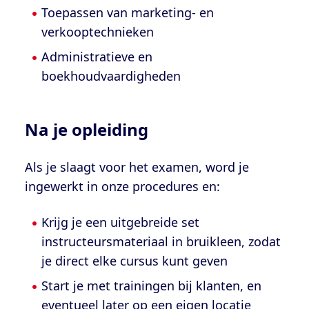
Toepassen van marketing- en
verkooptechnieken
Administratieve en
boekhoudvaardigheden
Na je opleiding
Als je slaagt voor het examen, word je
ingewerkt in onze procedures en:
Krijg je een uitgebreide set
instructeursmateriaal in bruikleen, zodat
je direct elke cursus kunt geven
Start je met trainingen bij klanten, en
eventueel later op een eigen locatie