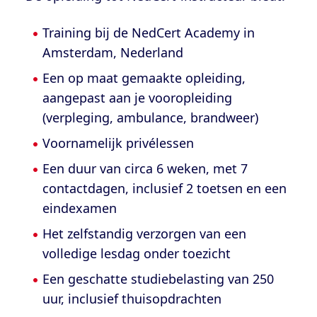
Training bij de NedCert Academy in
Amsterdam, Nederland
Een op maat gemaakte opleiding,
aangepast aan je vooropleiding
(verpleging, ambulance, brandweer)
Voornamelijk privélessen
Een duur van circa 6 weken, met 7
contactdagen, inclusief 2 toetsen en een
eindexamen
Het zelfstandig verzorgen van een
volledige lesdag onder toezicht
Een geschatte studiebelasting van 250
uur, inclusief thuisopdrachten