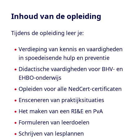
Inhoud van de opleiding
Tijdens de opleiding leer je:
Verdieping van kennis en vaardigheden
in spoedeisende hulp en preventie
Didactische vaardigheden voor BHV- en
EHBO-onderwijs
Opleiden voor alle NedCert-certificaten
Ensceneren van praktijksituaties
Het maken van een RI&E en PvA
Formuleren van leerdoelen
Schrijven van lesplannen