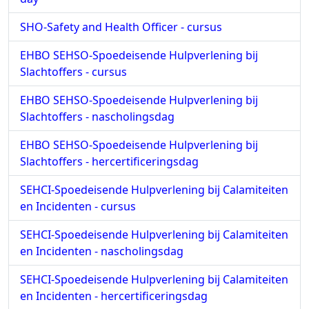
SHO-Safety and Health Officer - cursus
EHBO SEHSO-Spoedeisende Hulpverlening bij
Slachtoffers - cursus
EHBO SEHSO-Spoedeisende Hulpverlening bij
Slachtoffers - nascholingsdag
EHBO SEHSO-Spoedeisende Hulpverlening bij
Slachtoffers - hercertificeringsdag
SEHCI-Spoedeisende Hulpverlening bij Calamiteiten
en Incidenten - cursus
SEHCI-Spoedeisende Hulpverlening bij Calamiteiten
en Incidenten - nascholingsdag
SEHCI-Spoedeisende Hulpverlening bij Calamiteiten
en Incidenten - hercertificeringsdag