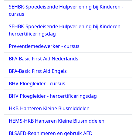
SEHBK-Spoedeisende Hulpverlening bij Kinderen -
cursus
SEHBK-Spoedeisende Hulpverlening bij Kinderen -
hercertificeringsdag
Preventiemedewerker - cursus
BFA-Basic First Aid Nederlands
BFA-Basic First Aid Engels
BHV Ploegleider - cursus
BHV Ploegleider - hercertificeringsdag
HKB-Hanteren Kleine Blusmiddelen
HEMS-HKB Hanteren Kleine Blusmiddelen
BLSAED-Reanimeren en gebruik AED