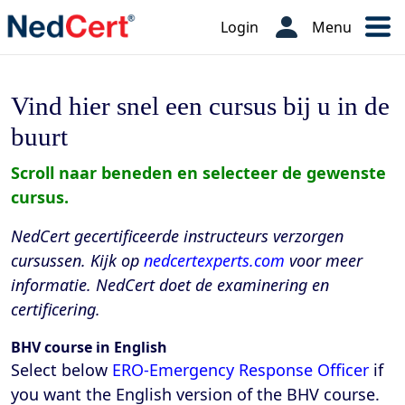
Login
Menu
Vind hier snel een cursus bij u in de
buurt
Scroll naar beneden en selecteer de gewenste
cursus.
NedCert gecertificeerde instructeurs verzorgen
cursussen. Kijk op
nedcertexperts.com
voor meer
informatie. NedCert doet de examinering en
certificering.
BHV course in English
Select below
ERO-Emergency Response Officer
if
you want the English version of the BHV course.