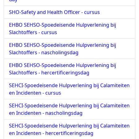
SHO-Safety and Health Officer - cursus
EHBO SEHSO-Spoedeisende Hulpverlening bij
Slachtoffers - cursus
EHBO SEHSO-Spoedeisende Hulpverlening bij
Slachtoffers - nascholingsdag
EHBO SEHSO-Spoedeisende Hulpverlening bij
Slachtoffers - hercertificeringsdag
SEHCI-Spoedeisende Hulpverlening bij Calamiteiten
en Incidenten - cursus
SEHCI-Spoedeisende Hulpverlening bij Calamiteiten
en Incidenten - nascholingsdag
SEHCI-Spoedeisende Hulpverlening bij Calamiteiten
en Incidenten - hercertificeringsdag