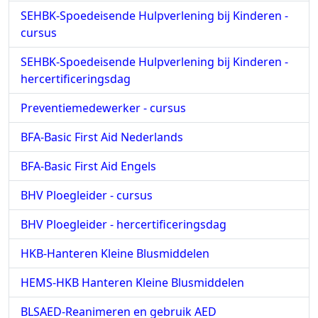
SEHBK-Spoedeisende Hulpverlening bij Kinderen -
cursus
SEHBK-Spoedeisende Hulpverlening bij Kinderen -
hercertificeringsdag
Preventiemedewerker - cursus
BFA-Basic First Aid Nederlands
BFA-Basic First Aid Engels
BHV Ploegleider - cursus
BHV Ploegleider - hercertificeringsdag
HKB-Hanteren Kleine Blusmiddelen
HEMS-HKB Hanteren Kleine Blusmiddelen
BLSAED-Reanimeren en gebruik AED