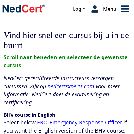
Login
Menu
Vind hier snel een cursus bij u in de
buurt
Scroll naar beneden en selecteer de gewenste
cursus.
NedCert gecertificeerde instructeurs verzorgen
cursussen. Kijk op
nedcertexperts.com
voor meer
informatie. NedCert doet de examinering en
certificering.
BHV course in English
Select below
ERO-Emergency Response Officer
if
you want the English version of the BHV course.